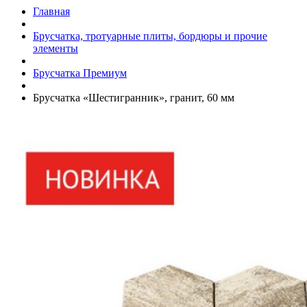
Главная
Брусчатка, тротуарные плиты, бордюры и прочие
элементы
Брусчатка Премиум
Брусчатка «Шестигранник», гранит, 60 мм