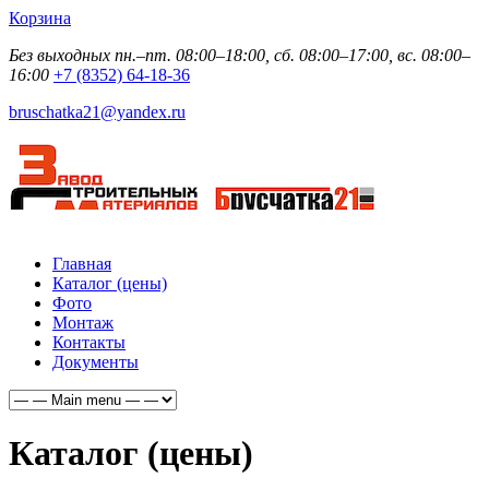
Корзина
Без выходных пн.–пт. 08:00–18:00, сб. 08:00–17:00, вс. 08:00–
16:00
+7 (8352) 64-18-36
bruschatka21@yandex.ru
Главная
Каталог (цены)
Фото
Монтаж
Контакты
Документы
Каталог (цены)