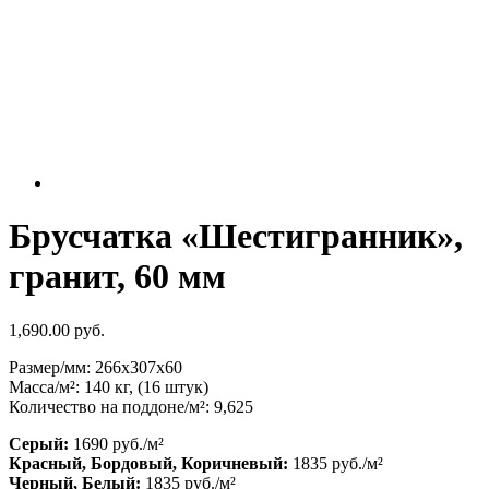
Брусчатка «Шестигранник»,
гранит, 60 мм
1,690.00 руб.
Размер/мм: 266x307x60
Масса/м²: 140 кг, (16 штук)
Количество на поддоне/м²: 9,625
Серый:
1690 руб./м²
Красный, Бордовый, Коричневый:
1835 руб./м²
Черный, Белый:
1835 руб./м²