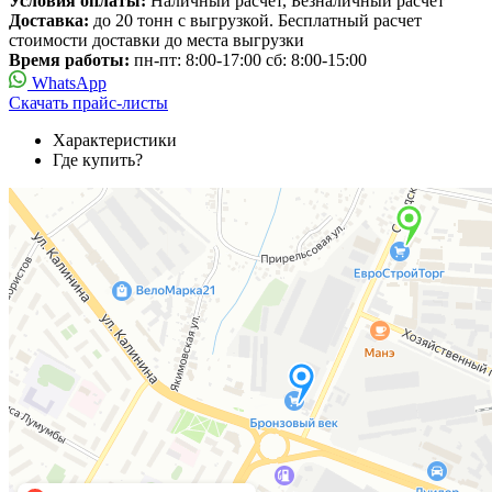
Условия оплаты:
Наличный расчет, Безналичный расчет
Доставка:
до 20 тонн с выгрузкой. Бесплатный расчет
стоимости доставки до места выгрузки
Время работы:
пн-пт: 8:00-17:00 сб: 8:00-15:00
WhatsApp
Скачать прайс-листы
Характеристики
Где купить?