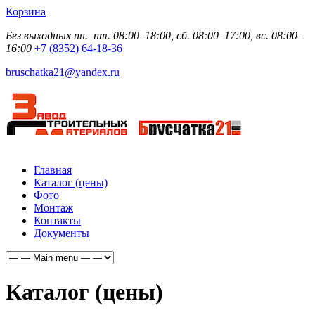
Корзина
Без выходных пн.–пт. 08:00–18:00, сб. 08:00–17:00, вс. 08:00–
16:00
+7 (8352) 64-18-36
bruschatka21@yandex.ru
Главная
Каталог (цены)
Фото
Монтаж
Контакты
Документы
Каталог (цены)