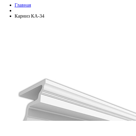
Главная
Карниз КА-34