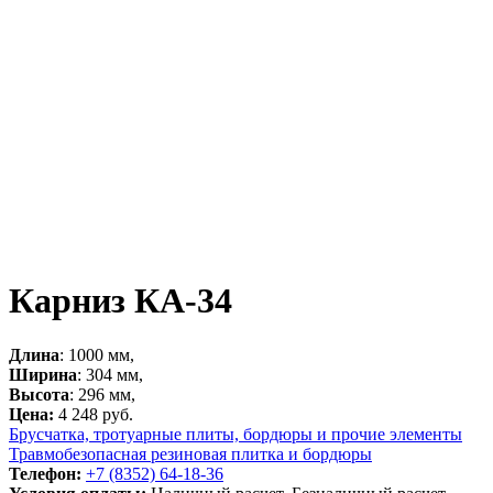
Карниз КА-34
Длина
: 1000 мм,
Ширина
: 304 мм,
Высота
: 296 мм,
Цена:
4 248 руб.
Брусчатка, тротуарные плиты, бордюры и прочие элементы
Травмобезопасная резиновая плитка и бордюры
Телефон:
+7 (8352) 64-18-36