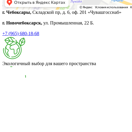
г. Чебоксары,
Складской пр, д. 6, оф. 201 «Чувашгосснаб»
г. Новочебоксарск,
ул. Промышленная, 22 Б.
+7 (965) 680-18-68
Экологичный выбор для вашего пространства